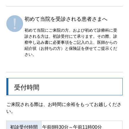
初めて当院を受診される患者さまへ
初めて当院にご来院の方、および初めて診療科に受
診される方は、初診受付にて承ります。その際、診
察申し込み書に必要事項をご記入の上、医師からの
紹介状（お持ちの方）と保険証を併せてご提示くだ
さい。
受付時間
ご来院される際は、お時間に余裕をもってお越しくださ
い。​
初診受付時間
午前8時30分～午前11時00分