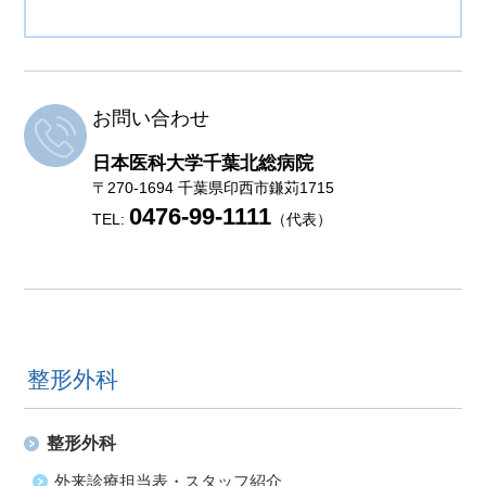
お問い合わせ
日本医科大学千葉北総病院
〒270-1694 千葉県印西市鎌苅1715
0476-99-1111
TEL:
（代表）
整形外科
整形外科
外来診療担当表・スタッフ紹介