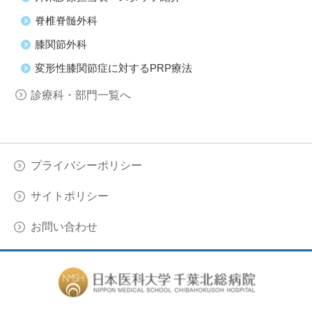
脊椎脊髄外科
膝関節外科
変形性膝関節症に対するPRP療法
診療科・部門一覧へ
プライバシーポリシー
サイトポリシー
お問い合わせ