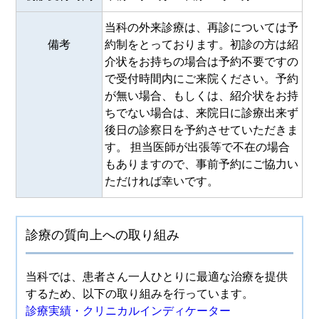
当科の外来診療は、再診については予
備考
約制をとっております。初診の方は紹
介状をお持ちの場合は予約不要ですの
で受付時間内にご来院ください。予約
が無い場合、もしくは、紹介状をお持
ちでない場合は、来院日に診療出来ず
後日の診察日を予約させていただきま
す。 担当医師が出張等で不在の場合
もありますので、事前予約にご協力い
ただければ幸いです。
診療の質向上への取り組み
当科では、患者さん一人ひとりに最適な治療を提供
するため、以下の取り組みを行っています。
診療実績・クリニカルインディケーター