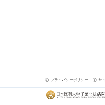
プライバシーポリシー
サ