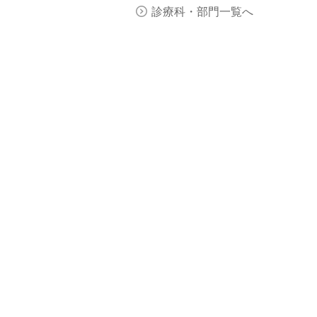
診療科・部門一覧へ