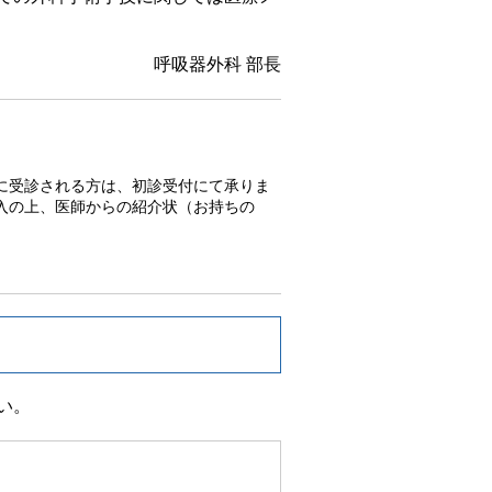
呼吸器外科 部長
に受診される方は、初診受付にて承りま
入の上、医師からの紹介状（お持ちの
い。