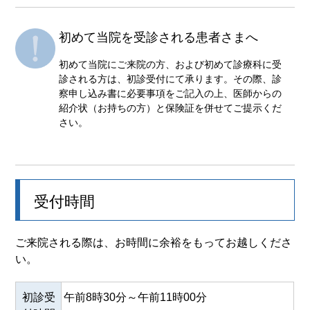
初めて当院を受診される患者さまへ
初めて当院にご来院の方、および初めて診療科に受
診される方は、初診受付にて承ります。その際、診
察申し込み書に必要事項をご記入の上、医師からの
紹介状（お持ちの方）と保険証を併せてご提示くだ
さい。
受付時間
ご来院される際は、お時間に余裕をもってお越しくださ
い。
初診受
午前8時30分～午前11時00分