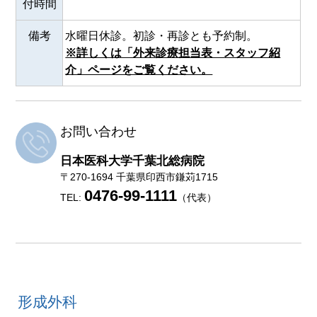
付時間
備考
水曜日休診。初診・再診とも予約制。
※詳しくは「外来診療担当表・スタッフ紹
介」ページをご覧ください。
お問い合わせ
日本医科大学千葉北総病院
〒270-1694 千葉県印西市鎌苅1715
0476-99-1111
TEL:
（代表）
形成外科