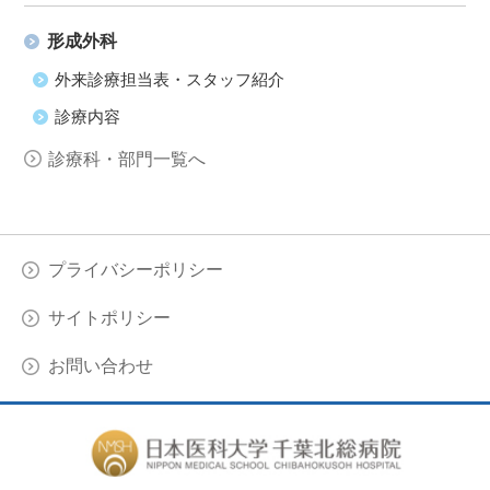
形成外科
外来診療担当表・スタッフ紹介
診療内容
診療科・部門一覧へ
プライバシーポリシー
サイトポリシー
お問い合わせ