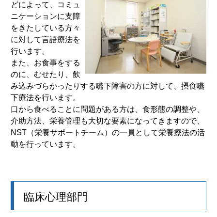
どによって、コミュ
ニケーションに支障
をきたしている方々
に対して言語療法を
行います。
また、お食事をする
のに、むせたり、飲
み込みづらかったりする嚥下障害の方に対して、摂食嚥
下療法を行います。
口から食べることに問題がある方は、食形態の調整や、
介助方法、栄養管理も大切な要素になってきますので、
NST（栄養サポートチーム）の一員として栄養療法の活
動を行っています。
臨床心理部門