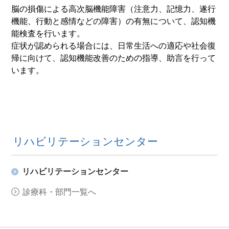
脳の損傷による高次脳機能障害（注意力、記憶力、遂行
機能、行動と感情などの障害）の有無について、認知機
能検査を行います。
症状が認められる場合には、日常生活への適応や社会復
帰に向けて、認知機能改善のための指導、助言を行って
います。
リハビリテーションセンター
リハビリテーションセンター
診療科・部門一覧へ