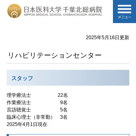
2025年5月16日更新
リハビリテーションセンター
スタッフ
理学療法士 22名
作業療法士 9名
言語聴覚士 5名
臨床心理士（非常勤） 3名
2025年4月1日現在